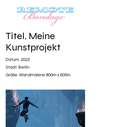
Titel. Meine
Kunstprojekt
Datum. 2023
Stadt. Berlin
Größe. Wandmalerei 800m x 600m